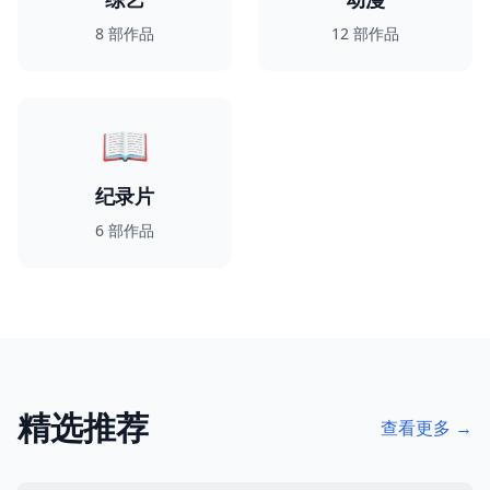
8
部作品
12
部作品
📖
纪录片
6
部作品
精选推荐
查看更多 →