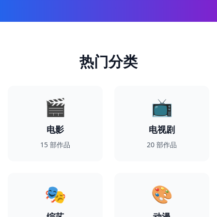
热门分类
🎬
📺
电影
电视剧
15
部作品
20
部作品
🎭
🎨
综艺
动漫