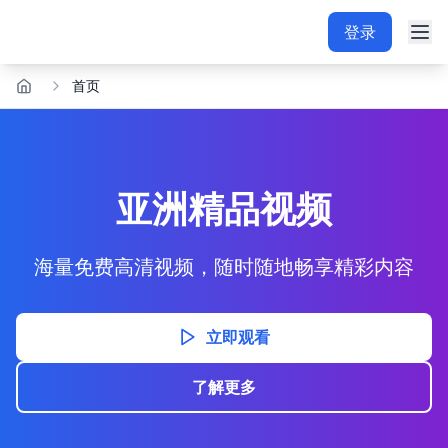
登录
首页
亚洲精品视频
海量免费高清视频，随时随地畅享精彩内容
立即观看
了解更多