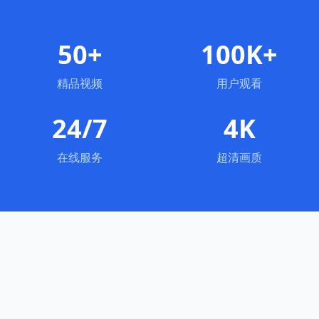
50+
100K+
精品视频
用户观看
24/7
4K
在线服务
超清画质